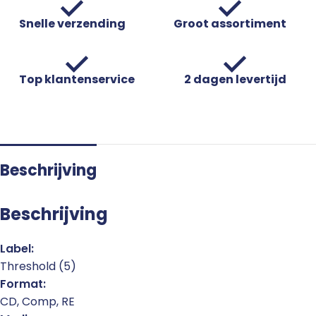
Snelle verzending
Groot assortiment
Top klantenservice
2 dagen levertijd
Beschrijving
Beschrijving
Label:
Threshold (5)
Format:
CD, Comp, RE