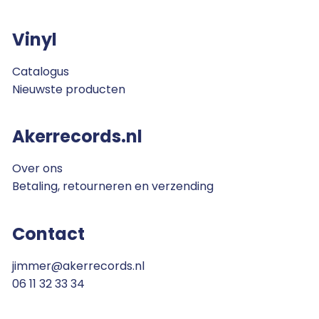
Vinyl
Catalogus
Nieuwste producten
Akerrecords.nl
Over ons
Betaling, retourneren en verzending
Contact
jimmer@akerrecords.nl
06 11 32 33 34