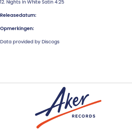
12. Nights In White Satin 4:25
Releasedatum:
Opmerkingen:
Data provided by Discogs