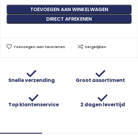
TOEVOEGEN AAN WINKELWAGEN
DIRECT AFREKENEN
Toevoegen aan favorieten
Vergelijken
Snelle verzending
Groot assortiment
Top klantenservice
2 dagen levertijd