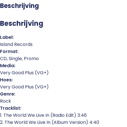
Beschrijving
Beschrijving
Label:
Island Records
Format:
CD, Single, Promo
Media:
Very Good Plus (VG+)
Hoes:
Very Good Plus (VG+)
Genre:
Rock
Tracklist:
1. The World We Live In (Radio Edit) 3:46
2. The World We Live In (Album Version) 4:40