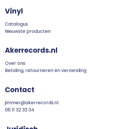
Vinyl
Catalogus
Nieuwste producten
Akerrecords.nl
Over ons
Betaling, retourneren en verzending
Contact
jimmer@akerrecords.nl
06 11 32 33 34