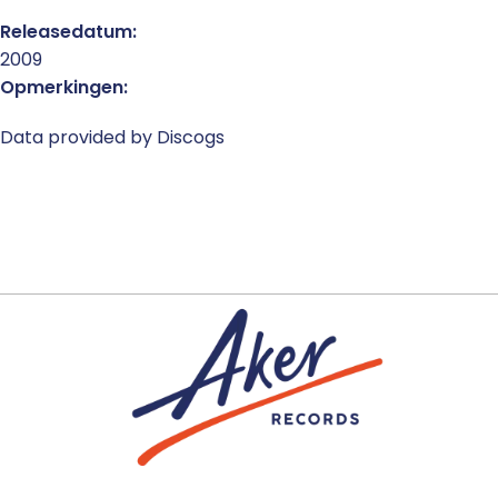
Releasedatum:
2009
Opmerkingen:
Data provided by Discogs