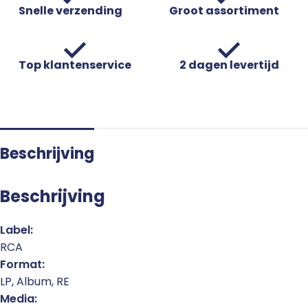
Snelle verzending
Groot assortiment
Top klantenservice
2 dagen levertijd
Beschrijving
Beschrijving
Label:
RCA
Format:
LP, Album, RE
Media: