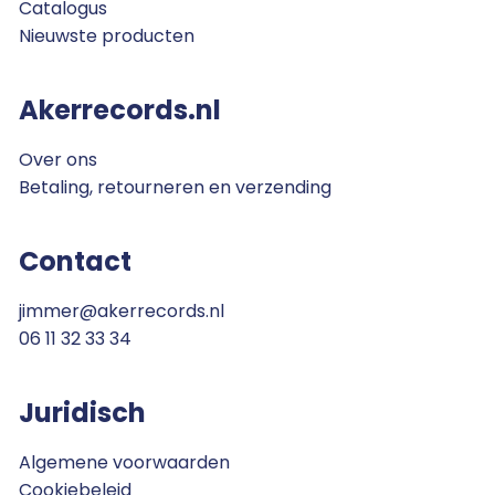
Catalogus
Nieuwste producten
Akerrecords.nl
Over ons
Betaling, retourneren en verzending
Contact
jimmer@akerrecords.nl
06 11 32 33 34
Juridisch
Algemene voorwaarden
Cookiebeleid