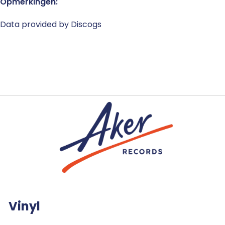
Opmerkingen:
Data provided by Discogs
Vinyl