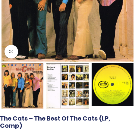
Click to enlarge
The Cats – The Best Of The Cats (LP,
Comp)