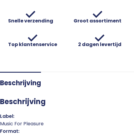
Snelle verzending
Groot assortiment
Top klantenservice
2 dagen levertijd
Beschrijving
Beschrijving
Label:
Music For Pleasure
Format: