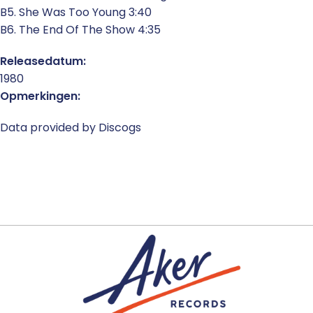
B5. She Was Too Young 3:40
B6. The End Of The Show 4:35
Releasedatum:
1980
Opmerkingen:
Data provided by Discogs