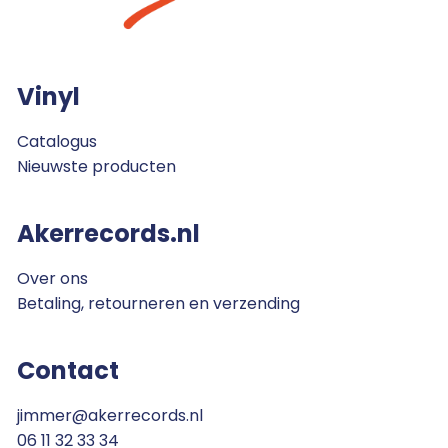
Vinyl
Catalogus
Nieuwste producten
Akerrecords.nl
Over ons
Betaling, retourneren en verzending
Contact
jimmer@akerrecords.nl
06 11 32 33 34