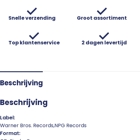
Snelle verzending
Groot assortiment
Top klantenservice
2 dagen levertijd
Beschrijving
Beschrijving
Label:
Warner Bros. Records,NPG Records
Format: