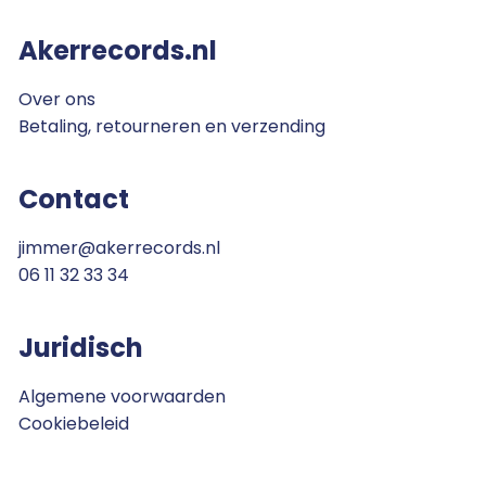
Akerrecords.nl
Over ons
Betaling, retourneren en verzending
Contact
jimmer@akerrecords.nl
06 11 32 33 34
Juridisch
Algemene voorwaarden
Cookiebeleid