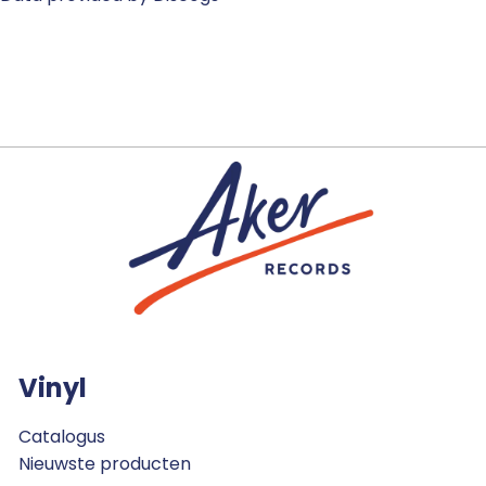
Vinyl
Catalogus
Nieuwste producten