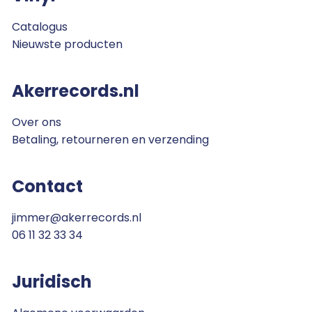
Catalogus
Nieuwste producten
Akerrecords.nl
Over ons
Betaling, retourneren en verzending
Contact
jimmer@akerrecords.nl
06 11 32 33 34
Juridisch