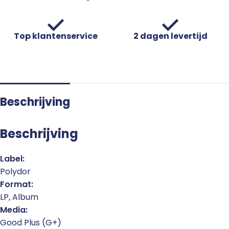
Top klantenservice
2 dagen levertijd
Beschrijving
Beschrijving
Label:
Polydor
Format:
LP, Album
Media:
Good Plus (G+)