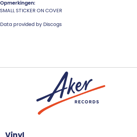
Opmerkingen:
SMALL STICKER ON COVER
Data provided by Discogs
Vinyl