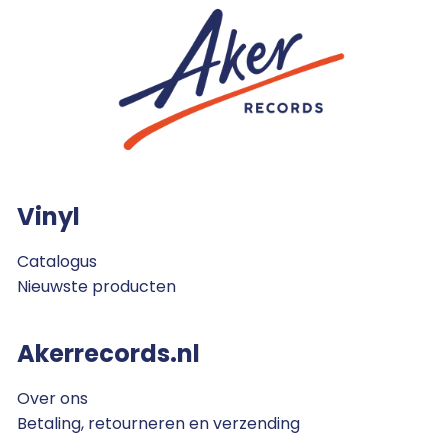
Vinyl
Catalogus
Nieuwste producten
Akerrecords.nl
Over ons
Betaling, retourneren en verzending