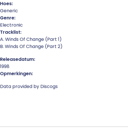
Hoes:
Generic
Genre:
Electronic
Tracklist:
A. Winds Of Change (Part 1)
B. Winds Of Change (Part 2)
Releasedatum:
1998
Opmerkingen:
Data provided by Discogs