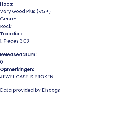
Hoes:
Very Good Plus (VG+)
Genre:
Rock
Tracklist:
1. Pieces 3:03
Releasedatum:
0
Opmerkingen:
JEWEL CASE IS BROKEN
Data provided by Discogs