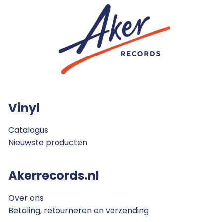
Vinyl
Catalogus
Nieuwste producten
Akerrecords.nl
Over ons
Betaling, retourneren en verzending