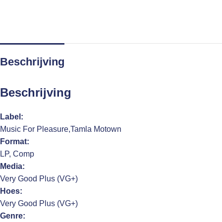
Beschrijving
Beschrijving
Label:
Music For Pleasure,Tamla Motown
Format:
LP, Comp
Media:
Very Good Plus (VG+)
Hoes:
Very Good Plus (VG+)
Genre: