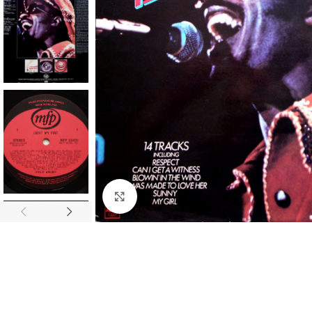
Click to enlarge