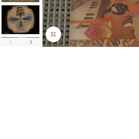
Click to enlarge