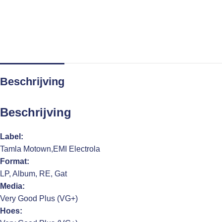
Beschrijving
Beschrijving
Label:
Tamla Motown,EMI Electrola
Format:
LP, Album, RE, Gat
Media:
Very Good Plus (VG+)
Hoes: