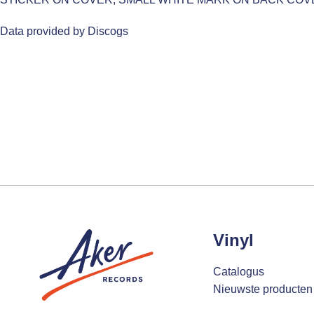
Data provided by Discogs
Vinyl
Catalogus
Nieuwste producten