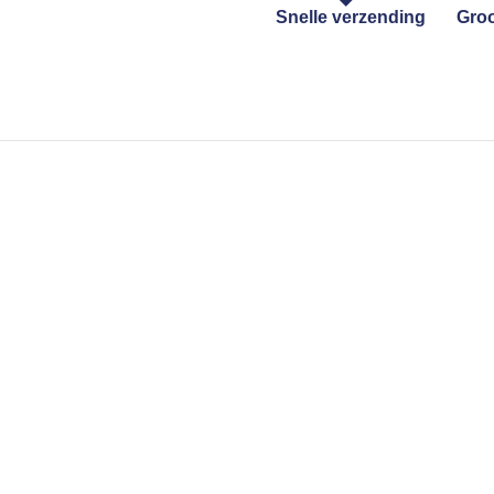
Snelle verzending
Groo