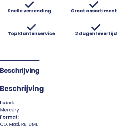
Snelle verzending
Groot assortiment
Top klantenservice
2 dagen levertijd
Beschrijving
Beschrijving
Label:
Mercury
Format:
CD, Maxi, RE, UML