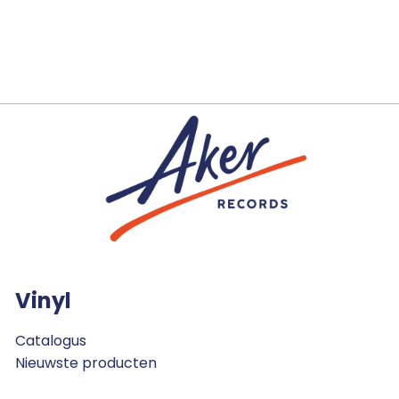
Vinyl
Catalogus
Nieuwste producten