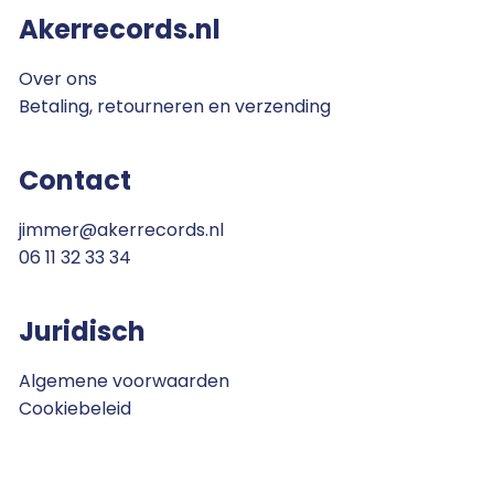
Akerrecords.nl
Over ons
Betaling, retourneren en verzending
Contact
jimmer@akerrecords.nl
06 11 32 33 34
Juridisch
Algemene voorwaarden
Cookiebeleid