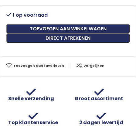
1 op voorraad
TOEVOEGEN AAN WINKELWAGEN
DIRECT AFREKENEN
Toevoegen aan favorieten
Vergelijken
Snelle verzending
Groot assortiment
Top klantenservice
2 dagen levertijd