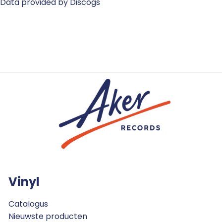
Data provided by Discogs
Vinyl
Catalogus
Nieuwste producten