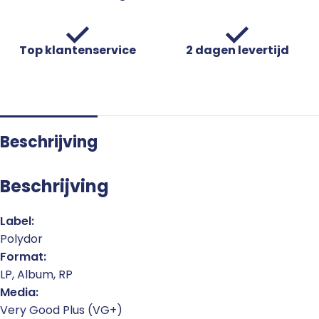
Top klantenservice
2 dagen levertijd
Beschrijving
Beschrijving
Label:
Polydor
Format:
LP, Album, RP
Media:
Very Good Plus (VG+)