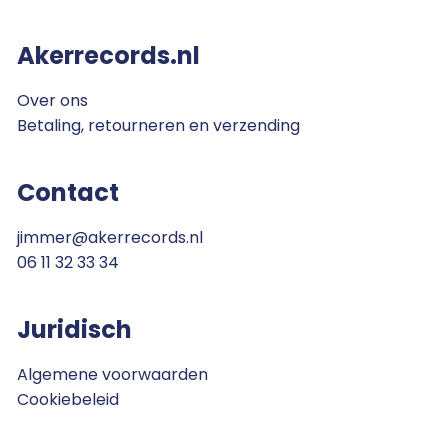
Akerrecords.nl
Over ons
Betaling, retourneren en verzending
Contact
jimmer@akerrecords.nl
06 11 32 33 34
Juridisch
Algemene voorwaarden
Cookiebeleid