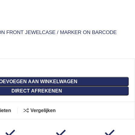
ON FRONT JEWELCASE / MARKER ON BARCODE
OEVOEGEN AAN WINKELWAGEN
DIRECT AFREKENEN
ieten
Vergelijken