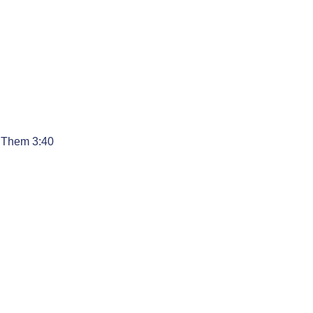
e Them 3:40