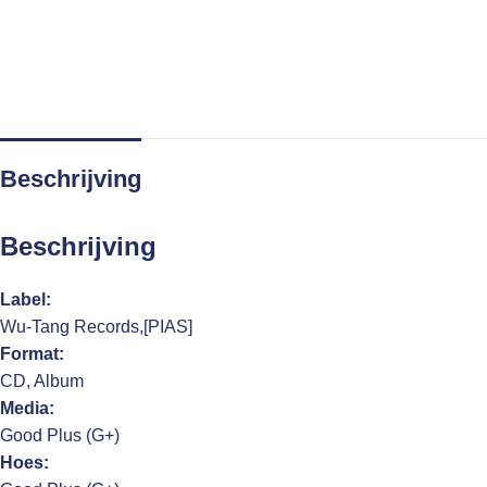
Beschrijving
Beschrijving
Label:
Wu-Tang Records,[PIAS]
Format:
CD, Album
Media:
Good Plus (G+)
Hoes: