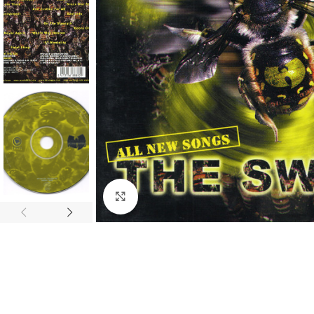
Click to enlarge