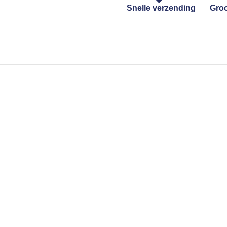
Snelle verzending
Groo