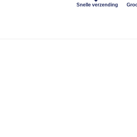
Snelle verzending
Groo