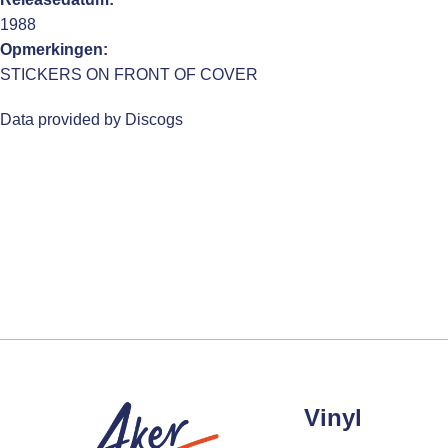
1988
Opmerkingen:
STICKERS ON FRONT OF COVER
Data provided by Discogs
Vinyl