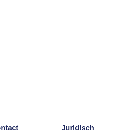
ntact
Juridisch