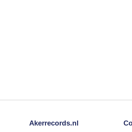
Akerrecords.nl
Co