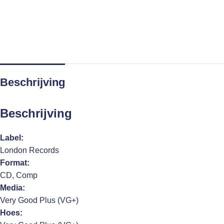
Beschrijving
Beschrijving
Label:
London Records
Format:
CD, Comp
Media:
Very Good Plus (VG+)
Hoes: