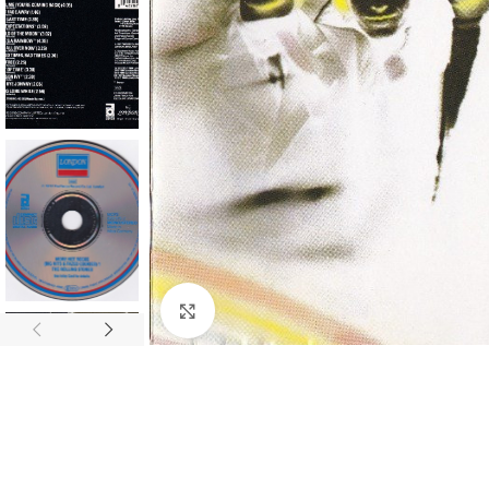
Click to enlarge