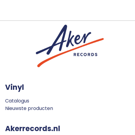
Vinyl
Catalogus
Nieuwste producten
Akerrecords.nl