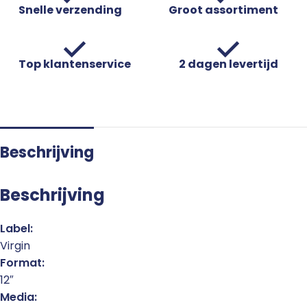
Snelle verzending
Groot assortiment
Top klantenservice
2 dagen levertijd
Beschrijving
Beschrijving
Label:
Virgin
Format:
12″
Media: