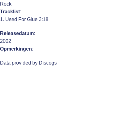
Rock
Tracklist:
1. Used For Glue 3:18
Releasedatum:
2002
Opmerkingen:
Data provided by Discogs