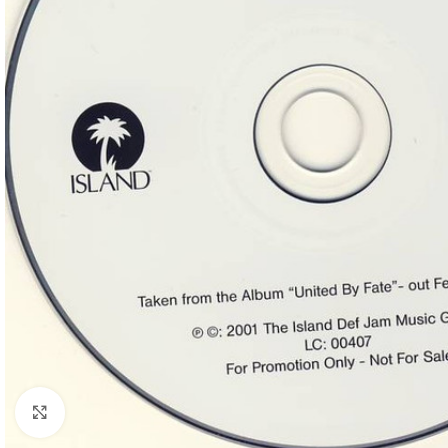
Click to enlarge