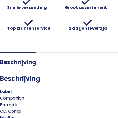
Snelle verzending
Groot assortiment
Top klantenservice
2 dagen levertijd
Beschrijving
Beschrijving
Label:
Companion
Format:
CD, Comp
Media: