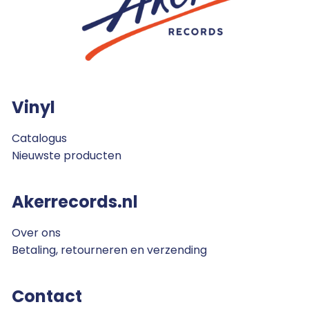
Vinyl
Catalogus
Nieuwste producten
Akerrecords.nl
Over ons
Betaling, retourneren en verzending
Contact