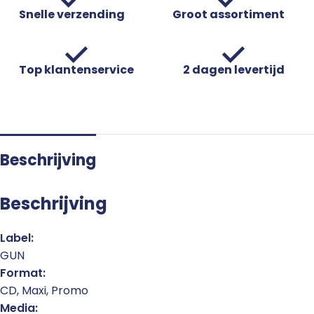
Snelle verzending
Groot assortiment
Top klantenservice
2 dagen levertijd
Beschrijving
Beschrijving
Label:
GUN
Format:
CD, Maxi, Promo
Media: