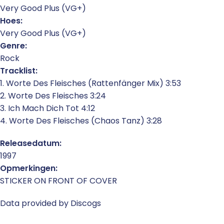
Very Good Plus (VG+)
Hoes:
Very Good Plus (VG+)
Genre:
Rock
Tracklist:
1. Worte Des Fleisches (Rattenfänger Mix) 3:53
2. Worte Des Fleisches 3:24
3. Ich Mach Dich Tot 4:12
4. Worte Des Fleisches (Chaos Tanz) 3:28
Releasedatum:
1997
Opmerkingen:
STICKER ON FRONT OF COVER
Data provided by Discogs