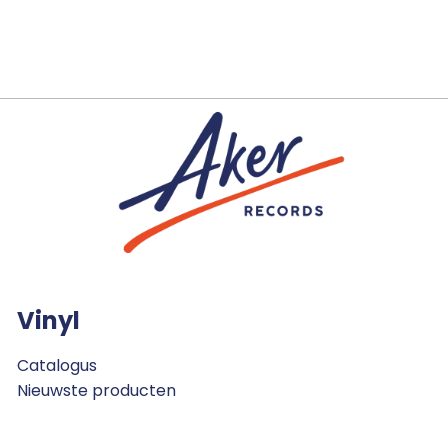
Vinyl
Catalogus
Nieuwste producten