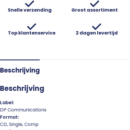
Snelle verzending
Groot assortiment
Top klantenservice
2 dagen levertijd
Beschrijving
Beschrijving
Label:
DP Communications
Format:
CD, Single, Comp