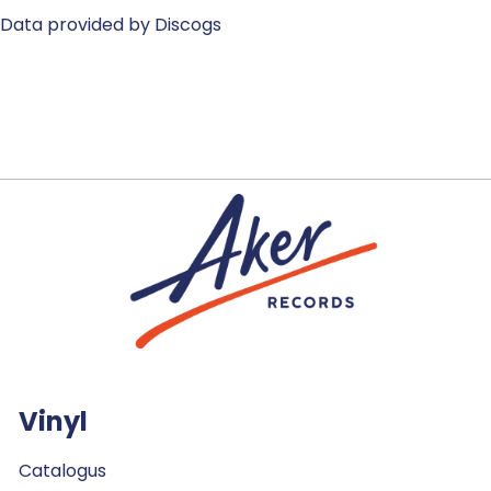
Data provided by Discogs
Vinyl
Catalogus