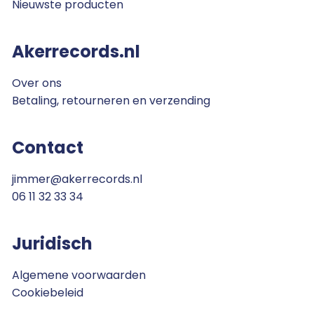
Nieuwste producten
Akerrecords.nl
Over ons
Betaling, retourneren en verzending
Contact
jimmer@akerrecords.nl
06 11 32 33 34
Juridisch
Algemene voorwaarden
Cookiebeleid