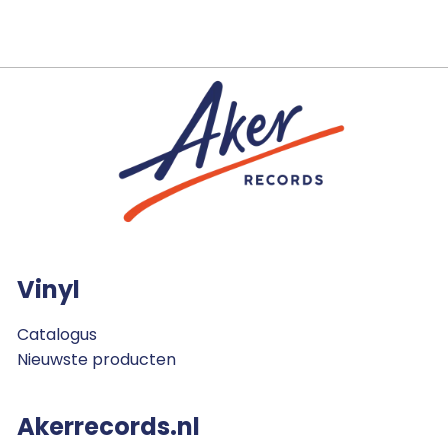
Vinyl
Catalogus
Nieuwste producten
Akerrecords.nl