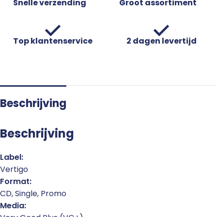
Snelle verzending
Groot assortiment
Top klantenservice
2 dagen levertijd
Beschrijving
Beschrijving
Label:
Vertigo
Format:
CD, Single, Promo
Media: