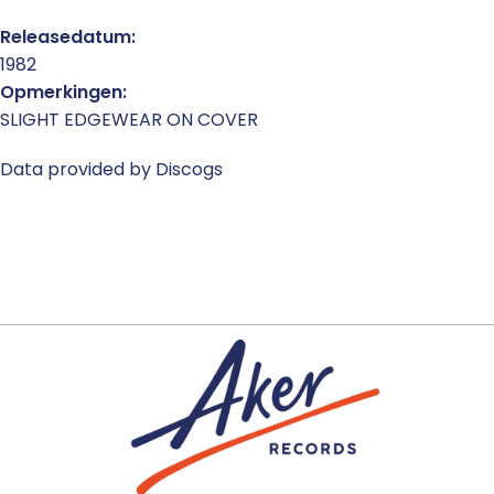
Releasedatum:
1982
Opmerkingen:
SLIGHT EDGEWEAR ON COVER
Data provided by Discogs