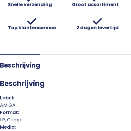
Snelle verzending
Groot assortiment
Top klantenservice
2 dagen levertijd
Beschrijving
Beschrijving
Label:
AMIGA
Format:
LP, Comp
Media: