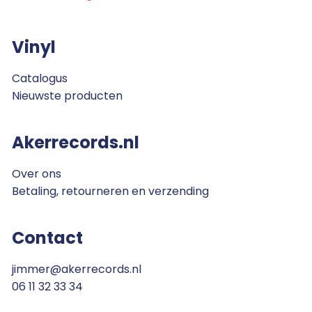
Vinyl
Catalogus
Nieuwste producten
Akerrecords.nl
Over ons
Betaling, retourneren en verzending
Contact
jimmer@akerrecords.nl
06 11 32 33 34