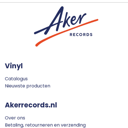
Vinyl
Catalogus
Nieuwste producten
Akerrecords.nl
Over ons
Betaling, retourneren en verzending