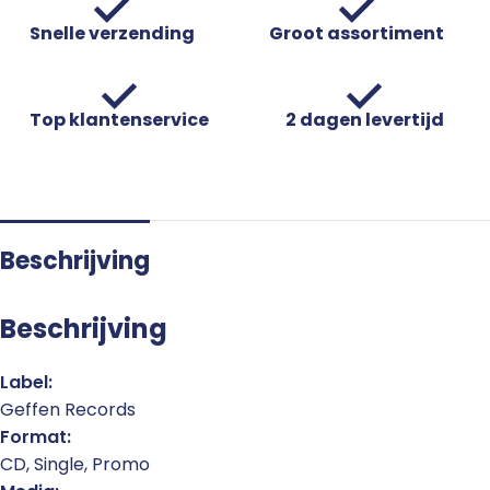
Snelle verzending
Groot assortiment
Top klantenservice
2 dagen levertijd
Beschrijving
Beschrijving
Label:
Geffen Records
Format:
CD, Single, Promo