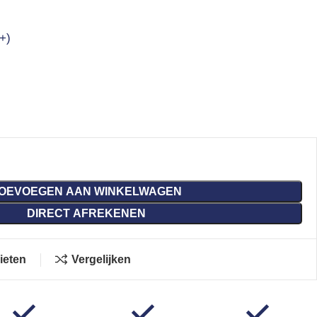
+)
OEVOEGEN AAN WINKELWAGEN
DIRECT AFREKENEN
ieten
Vergelijken