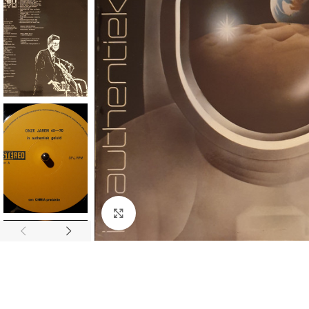
Click to enlarge