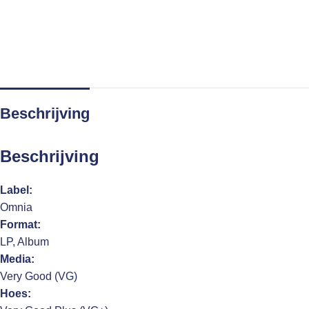
Beschrijving
Beschrijving
Label:
Omnia
Format:
LP, Album
Media:
Very Good (VG)
Hoes: