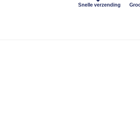
Snelle verzending
Groo