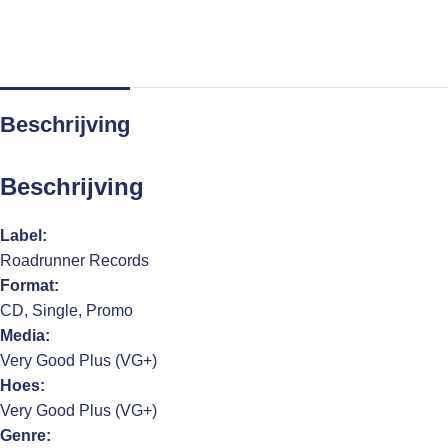
Beschrijving
Beschrijving
Label:
Roadrunner Records
Format:
CD, Single, Promo
Media:
Very Good Plus (VG+)
Hoes:
Very Good Plus (VG+)
Genre: