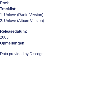
Rock
Tracklist:
1. Unlove (Radio Version)
2. Unlove (Album Version)
Releasedatum:
2005
Opmerkingen:
Data provided by Discogs