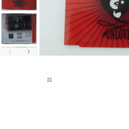
Click to enlarge