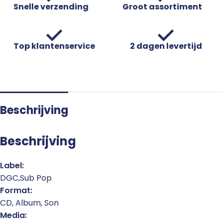
Snelle verzending
Groot assortiment
Top klantenservice
2 dagen levertijd
Beschrijving
Beschrijving
Label:
DGC,Sub Pop
Format:
CD, Album, Son
Media: