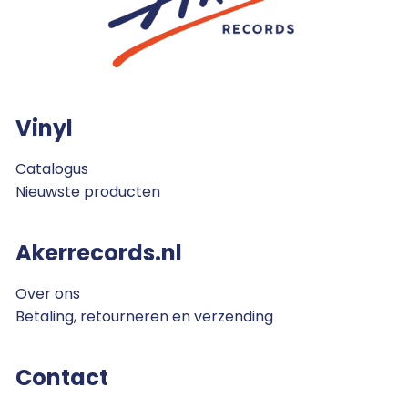
Vinyl
Catalogus
Nieuwste producten
Akerrecords.nl
Over ons
Betaling, retourneren en verzending
Contact