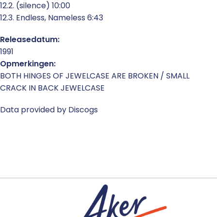
12.2. (silence) 10:00
12.3. Endless, Nameless 6:43
Releasedatum:
1991
Opmerkingen:
BOTH HINGES OF JEWELCASE ARE BROKEN / SMALL
CRACK IN BACK JEWELCASE
Data provided by Discogs