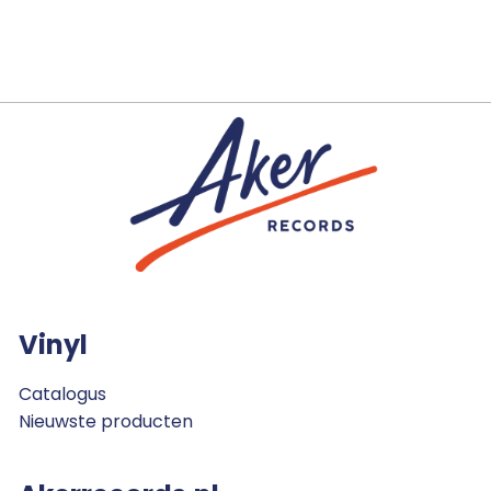
Vinyl
Catalogus
Nieuwste producten