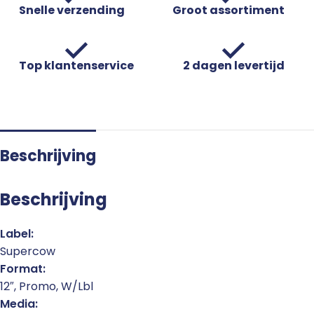
Snelle verzending
Groot assortiment
Top klantenservice
2 dagen levertijd
Beschrijving
Beschrijving
Label:
Supercow
Format:
12″, Promo, W/Lbl
Media: