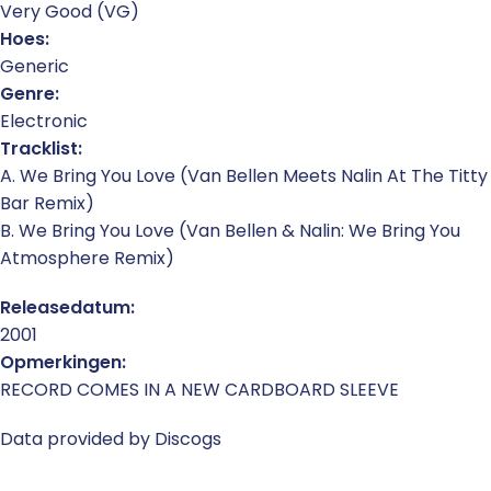
Very Good (VG)
Hoes:
Generic
Genre:
Electronic
Tracklist:
A. We Bring You Love (Van Bellen Meets Nalin At The Titty
Bar Remix)
B. We Bring You Love (Van Bellen & Nalin: We Bring You
Atmosphere Remix)
Releasedatum:
2001
Opmerkingen:
RECORD COMES IN A NEW CARDBOARD SLEEVE
Data provided by Discogs