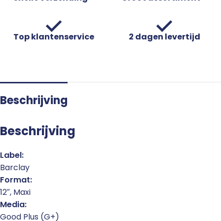
Top klantenservice
2 dagen levertijd
Beschrijving
Beschrijving
Label:
Barclay
Format:
12″, Maxi
Media:
Good Plus (G+)