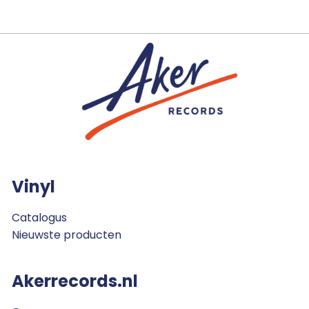
Vinyl
Catalogus
Nieuwste producten
Akerrecords.nl