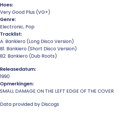
Hoes:
Very Good Plus (VG+)
Genre:
Electronic, Pop
Tracklist:
A. Bankiero (Long Disco Version)
B1. Bankiero (Short Disco Version)
B2. Bankiero (Dub Roots)
Releasedatum:
1990
Opmerkingen:
SMALL DAMAGE ON THE LEFT EDGE OF THE COVER
Data provided by Discogs