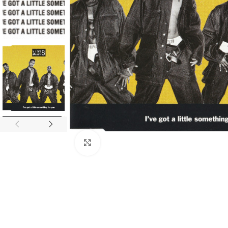
Click to enlarge