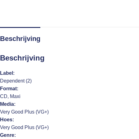
Beschrijving
Beschrijving
Label:
Dependent (2)
Format:
CD, Maxi
Media:
Very Good Plus (VG+)
Hoes:
Very Good Plus (VG+)
Genre: