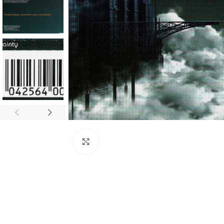
Click to enlarge