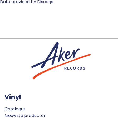
Data provided by Discogs
Vinyl
Catalogus
Nieuwste producten