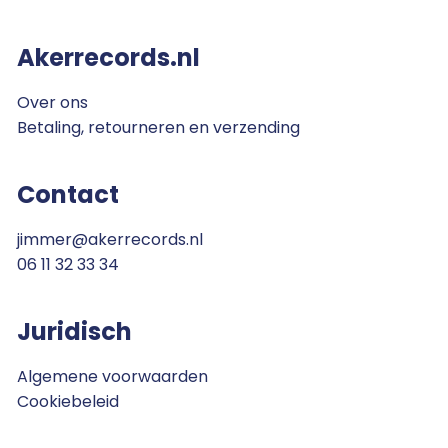
Akerrecords.nl
Over ons
Betaling, retourneren en verzending
Contact
jimmer@akerrecords.nl
06 11 32 33 34
Juridisch
Algemene voorwaarden
Cookiebeleid