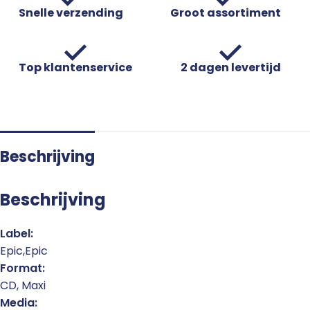
Snelle verzending
Groot assortiment
Top klantenservice
2 dagen levertijd
Beschrijving
Beschrijving
Label:
Epic,Epic
Format:
CD, Maxi
Media: