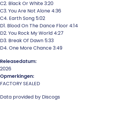
C2. Black Or White 3:20
C3. You Are Not Alone 4:36
C4. Earth Song 5:02
D1. Blood On The Dance Floor 4:14
D2. You Rock My World 4:27
D3. Break Of Dawn 5:33
D4. One More Chance 3:49
Releasedatum:
2026
Opmerkingen:
FACTORY SEALED
Data provided by Discogs