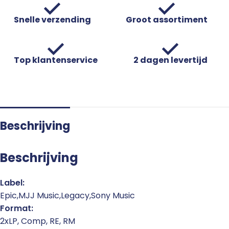
Snelle verzending
Groot assortiment
Top klantenservice
2 dagen levertijd
Beschrijving
Beschrijving
Label:
Epic,MJJ Music,Legacy,Sony Music
Format:
2xLP, Comp, RE, RM