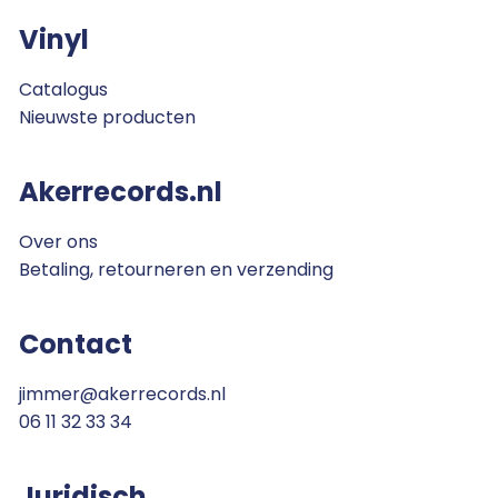
Vinyl
Catalogus
Nieuwste producten
Akerrecords.nl
Over ons
Betaling, retourneren en verzending
Contact
jimmer@akerrecords.nl
06 11 32 33 34
Juridisch