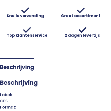
Snelle verzending
Groot assortiment
Top klantenservice
2 dagen levertijd
Beschrijving
Beschrijving
Label:
CBS
Format: