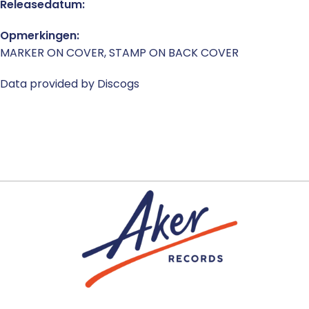
Releasedatum:
Opmerkingen:
MARKER ON COVER, STAMP ON BACK COVER
Data provided by Discogs