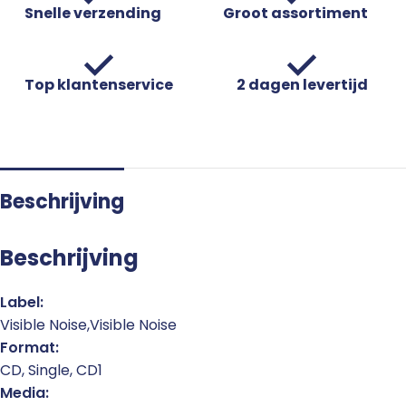
Snelle verzending
Groot assortiment
Top klantenservice
2 dagen levertijd
Beschrijving
Beschrijving
Label:
Visible Noise,Visible Noise
Format:
CD, Single, CD1
Media: