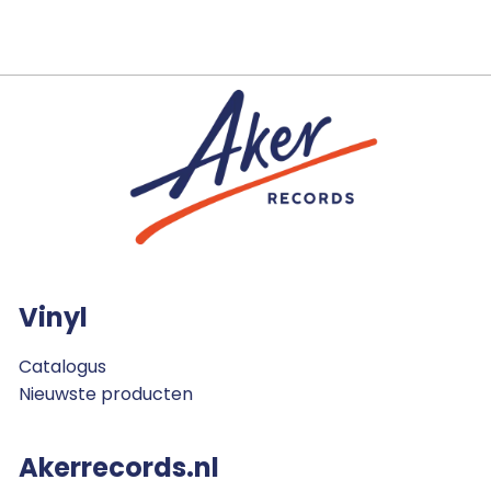
Vinyl
Catalogus
Nieuwste producten
Akerrecords.nl