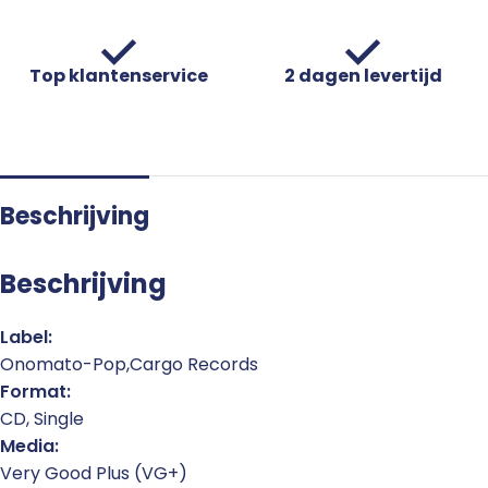
Top klantenservice
2 dagen levertijd
Beschrijving
Beschrijving
Label:
Onomato-Pop,Cargo Records
Format:
CD, Single
Media:
Very Good Plus (VG+)