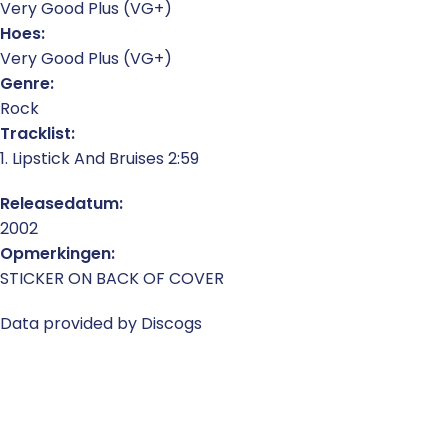
Very Good Plus (VG+)
Hoes:
Very Good Plus (VG+)
Genre:
Rock
Tracklist:
1. Lipstick And Bruises 2:59
Releasedatum:
2002
Opmerkingen:
STICKER ON BACK OF COVER
Data provided by Discogs