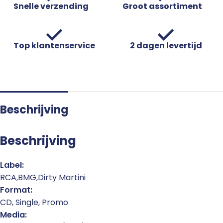
Snelle verzending
Groot assortiment
Top klantenservice
2 dagen levertijd
Beschrijving
Beschrijving
Label:
RCA,BMG,Dirty Martini
Format:
CD, Single, Promo
Media: