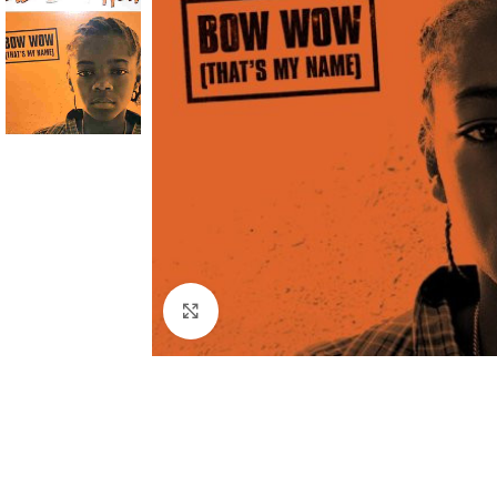
Click to enlarge