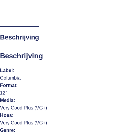
Beschrijving
Beschrijving
Label:
Columbia
Format:
12″
Media:
Very Good Plus (VG+)
Hoes:
Very Good Plus (VG+)
Genre: