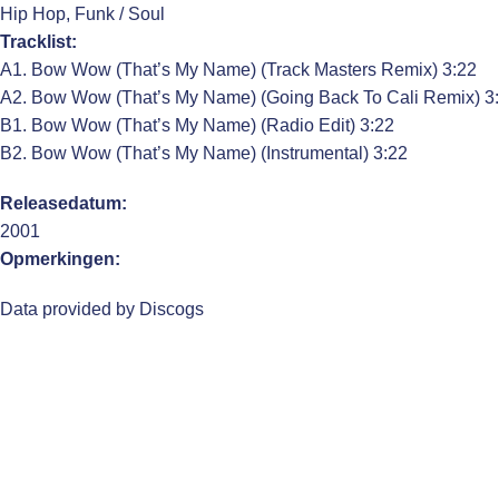
Hip Hop, Funk / Soul
Tracklist:
A1. Bow Wow (That’s My Name) (Track Masters Remix) 3:22
A2. Bow Wow (That’s My Name) (Going Back To Cali Remix) 3
B1. Bow Wow (That’s My Name) (Radio Edit) 3:22
B2. Bow Wow (That’s My Name) (Instrumental) 3:22
Releasedatum:
2001
Opmerkingen:
Data provided by Discogs