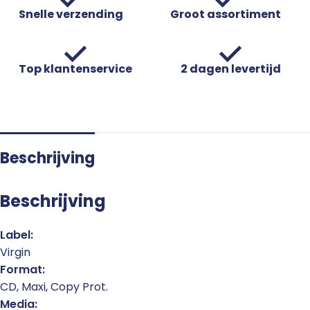
Snelle verzending
Groot assortiment
Top klantenservice
2 dagen levertijd
Beschrijving
Beschrijving
Label:
Virgin
Format:
CD, Maxi, Copy Prot.
Media: