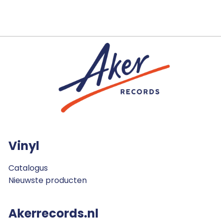
Vinyl
Catalogus
Nieuwste producten
Akerrecords.nl