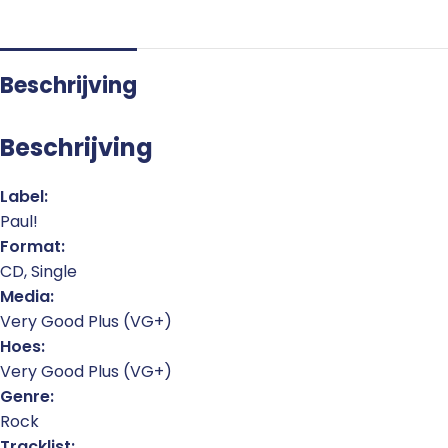
Beschrijving
Beschrijving
Label:
Paul!
Format:
CD, Single
Media:
Very Good Plus (VG+)
Hoes:
Very Good Plus (VG+)
Genre:
Rock
Tracklist: