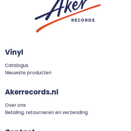
Vinyl
Catalogus
Nieuwste producten
Akerrecords.nl
Over ons
Betaling, retourneren en verzending