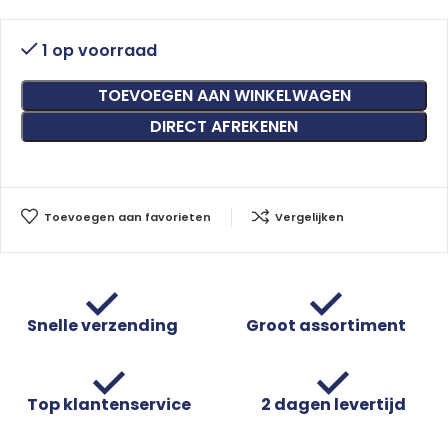
1 op voorraad
TOEVOEGEN AAN WINKELWAGEN
DIRECT AFREKENEN
Toevoegen aan favorieten
Vergelijken
Snelle verzending
Groot assortiment
Top klantenservice
2 dagen levertijd