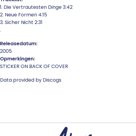
1. Die Vertrautesten Dinge 3:42
2. Neue Formen 4:15
3. Sicher Nicht 2:31
.
Releasedatum:
2005
Opmerkingen:
STICKER ON BACK OF COVER
Data provided by Discogs