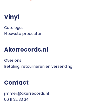
Vinyl
Catalogus
Nieuwste producten
Akerrecords.nl
Over ons
Betaling, retourneren en verzending
Contact
jimmer@akerrecords.nl
06 11 32 33 34