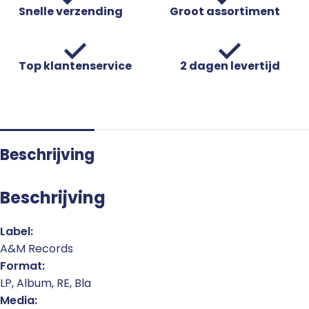
Snelle verzending
Groot assortiment
Top klantenservice
2 dagen levertijd
Beschrijving
Beschrijving
Label:
A&M Records
Format:
LP, Album, RE, Bla
Media: