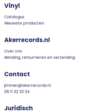
Vinyl
Catalogus
Nieuwste producten
Akerrecords.nl
Over ons
Betaling, retourneren en verzending
Contact
jimmer@akerrecords.nl
06 11 32 33 34
Juridisch