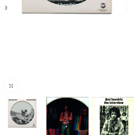
Click to enlarge