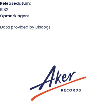
Releasedatum:
1982
Opmerkingen:
Data provided by Discogs