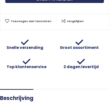
Toevoegen aan favorieten
Vergelijken
Snelle verzending
Groot assortiment
Top klantenservice
2 dagen levertijd
Beschrijving