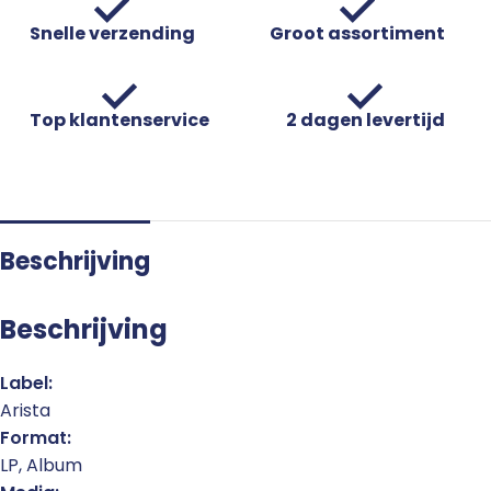
Snelle verzending
Groot assortiment
Top klantenservice
2 dagen levertijd
Beschrijving
Beschrijving
Label:
Arista
Format:
LP, Album