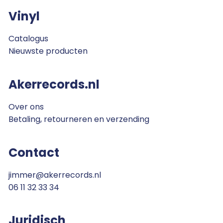
Vinyl
Catalogus
Nieuwste producten
Akerrecords.nl
Over ons
Betaling, retourneren en verzending
Contact
jimmer@akerrecords.nl
06 11 32 33 34
Juridisch