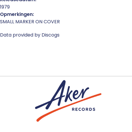
1979
Opmerkingen:
SMALL MARKER ON COVER
Data provided by Discogs