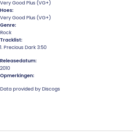
Very Good Plus (VG+)
Hoes:
Very Good Plus (VG+)
Genre:
Rock
Tracklist:
1. Precious Dark 3:50
Releasedatum:
2010
Opmerkingen:
Data provided by Discogs