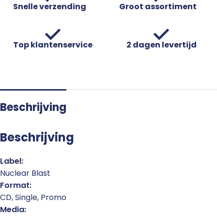
Snelle verzending
Groot assortiment
Top klantenservice
2 dagen levertijd
Beschrijving
Beschrijving
Label:
Nuclear Blast
Format:
CD, Single, Promo
Media: