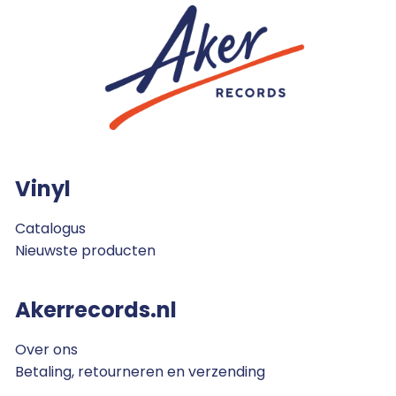
Vinyl
Catalogus
Nieuwste producten
Akerrecords.nl
Over ons
Betaling, retourneren en verzending