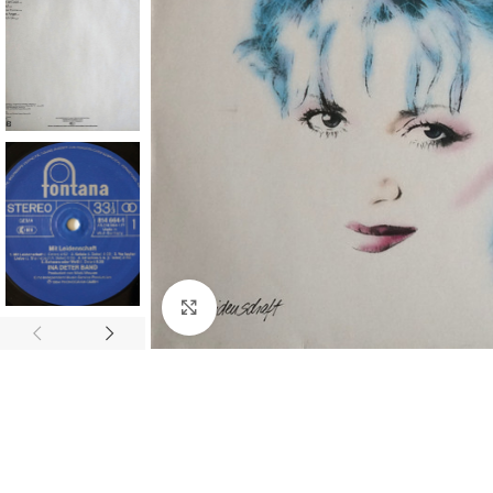
Click to enlarge