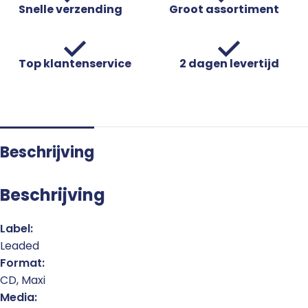
Snelle verzending
Groot assortiment
Top klantenservice
2 dagen levertijd
Beschrijving
Beschrijving
Label:
Leaded
Format:
CD, Maxi
Media: