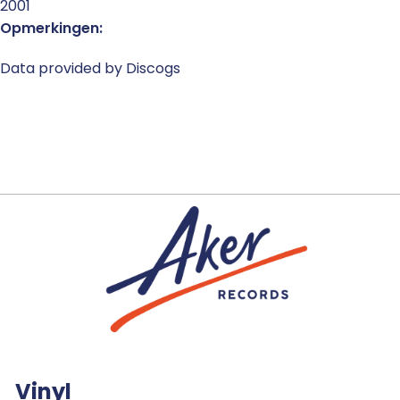
2001
Opmerkingen:
Data provided by Discogs
Vinyl