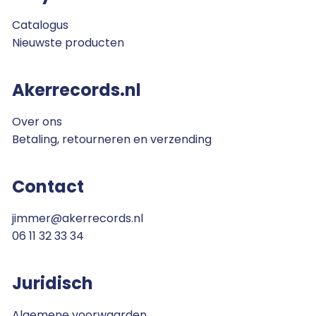
Catalogus
Nieuwste producten
Akerrecords.nl
Over ons
Betaling, retourneren en verzending
Contact
jimmer@akerrecords.nl
06 11 32 33 34
Juridisch
Algemene voorwaarden