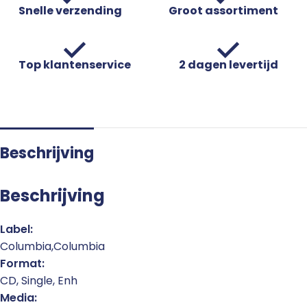
Snelle verzending
Groot assortiment
Top klantenservice
2 dagen levertijd
Beschrijving
Beschrijving
Label:
Columbia,Columbia
Format:
CD, Single, Enh
Media: