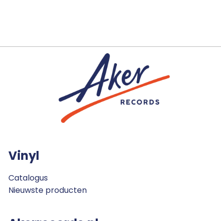
Vinyl
Catalogus
Nieuwste producten