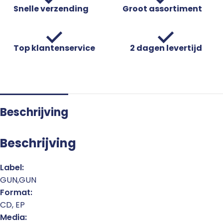
Snelle verzending
Groot assortiment
Top klantenservice
2 dagen levertijd
Beschrijving
Beschrijving
Label:
GUN,GUN
Format:
CD, EP
Media: