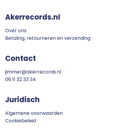
Akerrecords.nl
Over ons
Betaling, retourneren en verzending
Contact
jimmer@akerrecords.nl
06 11 32 33 34
Juridisch
Algemene voorwaarden
Cookiebeleid