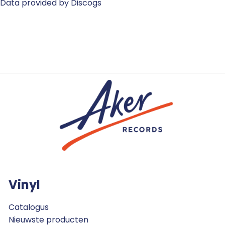
Data provided by Discogs
Vinyl
Catalogus
Nieuwste producten