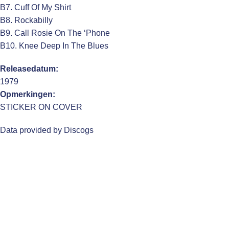
B7. Cuff Of My Shirt
B8. Rockabilly
B9. Call Rosie On The ‘Phone
B10. Knee Deep In The Blues
Releasedatum:
1979
Opmerkingen:
STICKER ON COVER
Data provided by Discogs