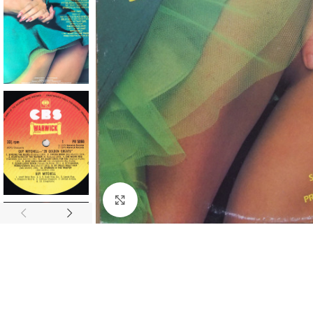
Click to enlarge