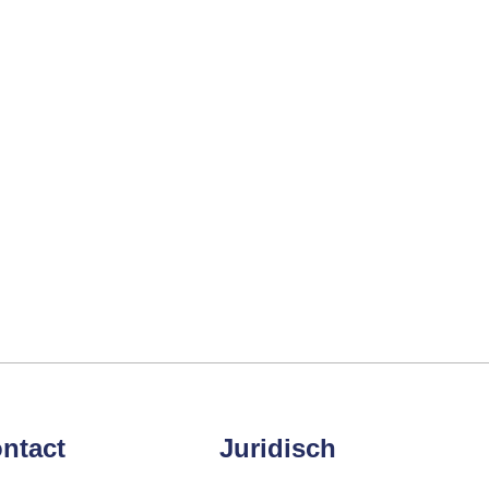
ntact
Juridisch