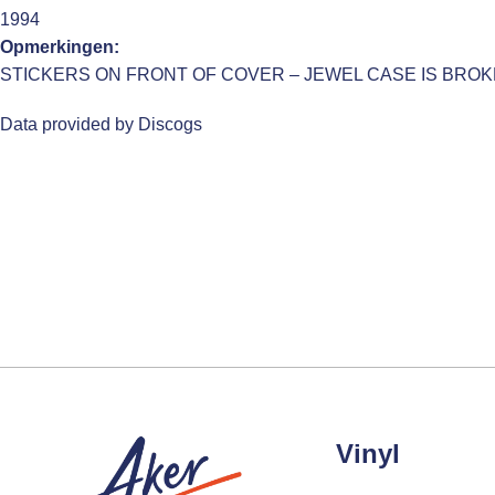
1994
Opmerkingen:
STICKERS ON FRONT OF COVER – JEWEL CASE IS BRO
Data provided by Discogs
Vinyl