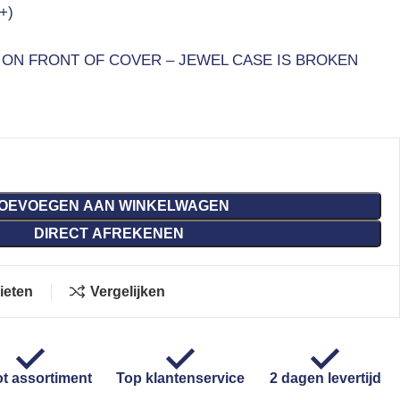
+)
 ON FRONT OF COVER – JEWEL CASE IS BROKEN
OEVOEGEN AAN WINKELWAGEN
DIRECT AFREKENEN
ieten
Vergelijken
t assortiment
Top klantenservice
2 dagen levertijd